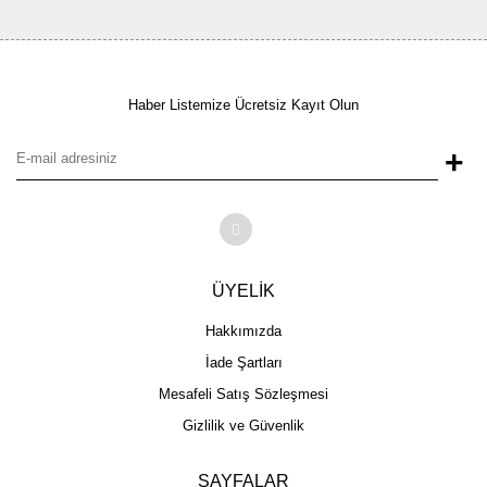
Haber Listemize Ücretsiz Kayıt Olun
+
ÜYELİK
Hakkımızda
İade Şartları
Mesafeli Satış Sözleşmesi
Gizlilik ve Güvenlik
SAYFALAR