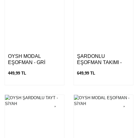
OYSH MODAL
ŞARDONLU
EŞOFMAN - GRİ
EŞOFMAN TAKIMI -
SİYAH
449,99 TL
649,99 TL