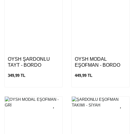
OYSH ŞARDONLU
OYSH MODAL
TAYT - BORDO
EŞOFMAN - BORDO
349,99 TL
449,99 TL