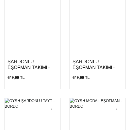
ŞARDONLU
ŞARDONLU
EŞOFMAN TAKIMI -
EŞOFMAN TAKIMI -
MAVİ
ANTRASİT
649,99 TL
649,99 TL