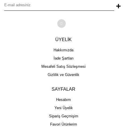
+
ÜYELİK
Hakkımızda
İade Şartları
Mesafeli Satış Sözleşmesi
Gizlilik ve Güvenlik
SAYFALAR
Hesabım
Yeni Üyelik
Sipariş Geçmişim
Favori Ürünlerim