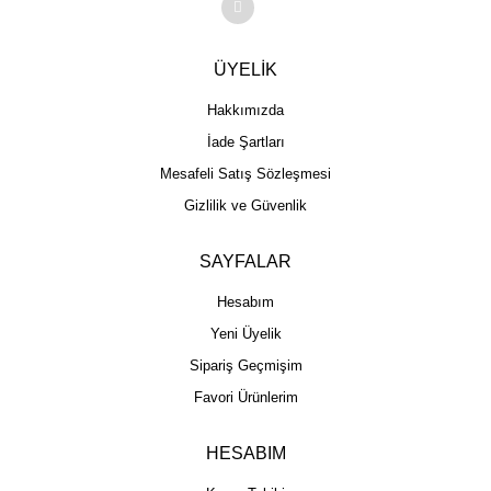
ÜYELİK
Hakkımızda
İade Şartları
Mesafeli Satış Sözleşmesi
Gizlilik ve Güvenlik
SAYFALAR
Hesabım
Yeni Üyelik
Sipariş Geçmişim
Favori Ürünlerim
HESABIM