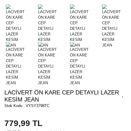
LACİVERT ÖN KARE CEP DETAYLI LAZER
KESİM JEAN
Stok Kodu : VYSY3798TC
779,99 TL