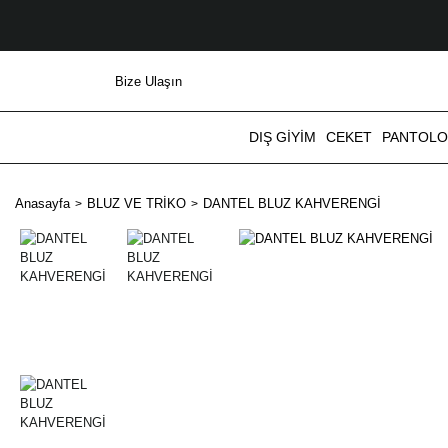
Bize Ulaşın
DIŞ GİYİM
CEKET
PANTOL
Anasayfa
BLUZ VE TRİKO
DANTEL BLUZ KAHVERENGİ