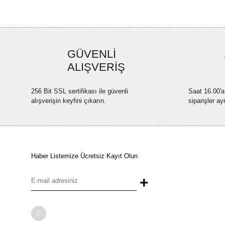
GÜVENLİ
ALIŞVERİŞ
256 Bit SSL sertifikası ile güvenli
Saat 16.00'a
alışverişin keyfini çıkarın.
siparişler ay
Haber Listemize Ücretsiz Kayıt Olun
+